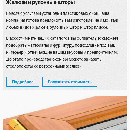
Жалюзи и рулонные шторы
Вместе с услугами установки пластиковых окон наша
компания готова предложить вам изготовление и монтаж
любых видов жалюзи, рулонных штор и штор плиссе.
В ассортименте наших каталогов вы обязательно сможете
подобрать материалы и фурнитуру, подходящие под ваш
интерьер и отвечающие вашим вкусовым предпочтениям.
До этапа производства окон вы можете заказать
стеклопакеты со встроенными жалюзи.
Подробнее
Рассчитать стоимость