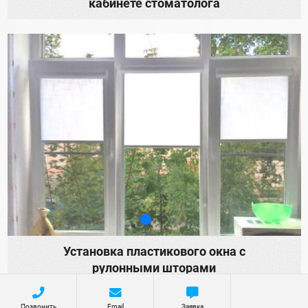
кабинете стоматолога
Установка пластикового окна с
рулонными шторами
Позвонить
Email
Заявка