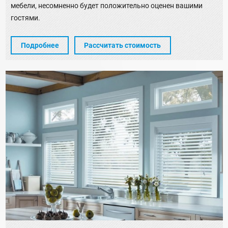
мебели, несомненно будет положительно оценен вашими
гостями.
Подробнее
Рассчитать стоимость