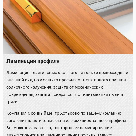
Ламинация профиля
Ламинация пластиковых окон - это не только превосходный
внешний вид, но и защита профиля от негативного влияния
солнечного излучения, защита от механических
повреждений, защита поверхности от впитывания пыли и
грязи.
Компания Оконный Центр Хотьково по вашему желанию
изготовит пластиковые окна из ламинированного профиля.
Вы можете заказать одностороннее ламинирование,
двухстороннее или ламинирование профиля в массе.