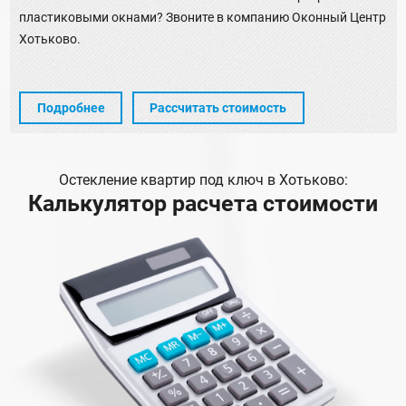
пластиковыми окнами? Звоните в компанию Оконный Центр
Хотьково.
Подробнее
Рассчитать стоимость
Остекление квартир под ключ в Хотьково:
Калькулятор расчета стоимости