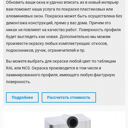
Обновить ваши окна и удачно вписать их в новый интерьер
вам поможет наша услуга по покраске пластиковых или
алюминиевых окон. Покраска может быть осуществлена без
демонтажа конструкций, прямо у вас дома. Причем это
никак не повлияет на качество работ. Поверхность профиля
будет выглядеть как новая. Дополнительно мы можем
произвести окраску любых комплектующих: откосов,
подоконников, ручек, ограничителей и пр.
Вы можете выбрать для окраски любой цвет по таблицам
RAL или NCS. Окраска производится в том числе и
ламинированного профиля, имеющего любую фактурную
поверхность.
Подробнее
Рассчитать стоимость