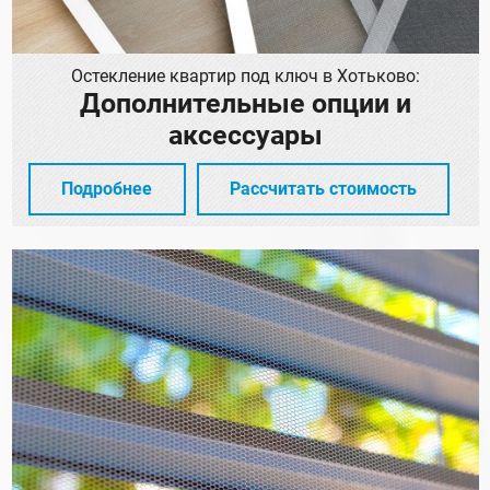
Остекление квартир под ключ в Хотьково:
Дополнительные опции и
аксессуары
Подробнее
Рассчитать стоимость