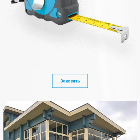
Заказать