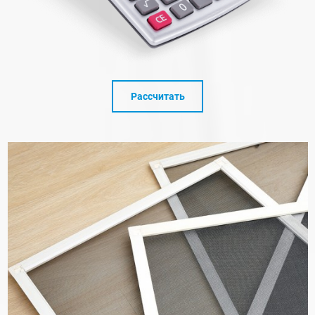
Рассчитать