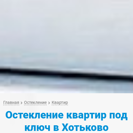
Главная
Остекление
Квартир
Остекление квартир под
ключ
в Хотьково