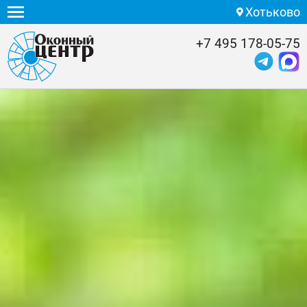
Хотьково
+7 495 178-05-75