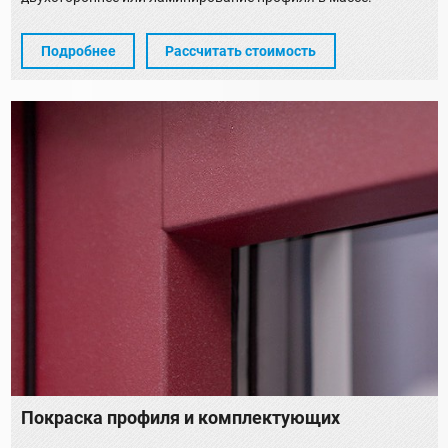
Подробнее
Рассчитать стоимость
Покраска профиля и комплектующих