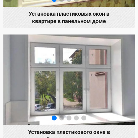
Установка пластиковых окон в
квартире в панельном доме
Установка пластикового окна в