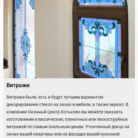
Витражи
Витражи были, есть и будут лучшим вариантом
декорирования стекол на окнах и мебели, а также зеркал. В
компании Оконный Центр Хотьково вы можете заказать
изготовление классических, пленочных или пескоструйных
витражей по самым лояльным ценам. Утонченный декор на
окнах вашей квартиры или на фасадах вашей кухонной