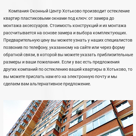
Компания Оконный Центр Хотьково производит остекление
квартир пластиковыми окнами под ключ: от замера до
монтажа аксессуаров. Стоимость конструкций и их монтажа
рассчитывается на основе замера и выбора комплектующих.
Предварительную цену вы можете узнать у наших специалистов
позвонив по телефону, указанному на сайте или через форму
обратной связи, в которой вы можете указать приблизительные
размеры и ваши пожелания. Если у вас есть предложения
других компаний по остеклению вашей квартиры в Хотьково, то
вы можете прислать нам его на электронную почту и мы
сделаем вам альтернативное предложение.