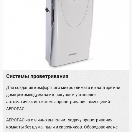
Системы проветривания
Для создания комфортного микроклимата в квартире или
доме рекомендуем вам к покупке и установке
автоматические системы проветривания помещений
AEROPAC.
AEROPAC на отлично выполнит задачу проветривания
комнаты без шума, пыли и сквозняков. Оборудование не