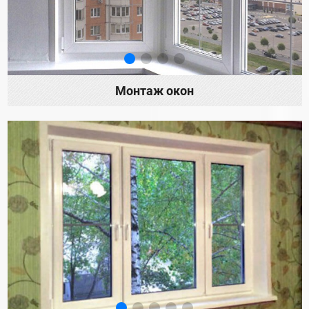
Монтаж окон