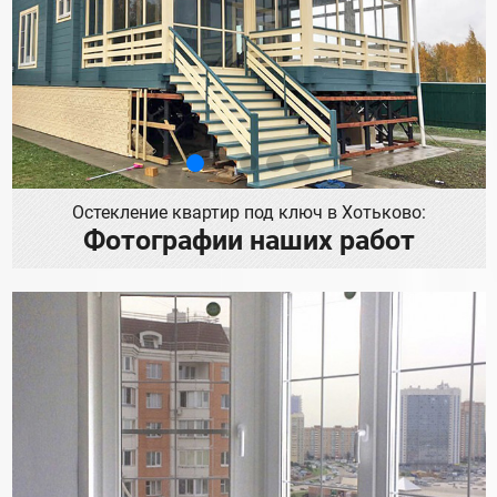
Остекление квартир под ключ в Хотьково:
Фотографии наших работ