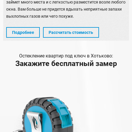
займет много места и с легкостью разместится возле любого
окна. Вам больше не придется вдыхать неприятные запахи
выхлопных газов или чего похуже.
Подробнее
Рассчитать стоимость
Остекление квартир под ключ в Хотьково:
Закажите бесплатный замер