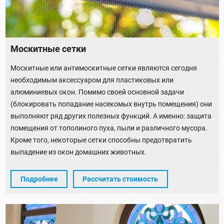
Москитные сетки
Москитные или антимоскитные сетки являются сегодня
необходимым аксессуаром для пластиковых или
алюминиевых окон. Помимо своей основной задачи
(блокировать попадание насекомых внутрь помещения) они
выполняют ряд других полезных функций. А именно: защита
помещения от тополиного пуха, пыли и различного мусора.
Кроме того, некоторые сетки способны предотвратить
выпадение из окон домашних животных.
Подробнее
Рассчитать стоимость